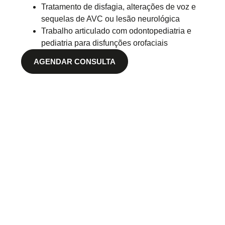
Tratamento de disfagia, alterações de voz e
sequelas de AVC ou lesão neurológica
Trabalho articulado com odontopediatria e
pediatria para disfunções orofaciais
AGENDAR CONSULTA