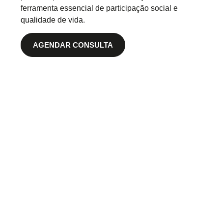
ferramenta essencial de participação social e
qualidade de vida.
AGENDAR CONSULTA