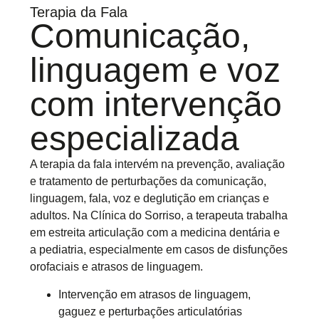
Terapia da Fala
Comunicação,
linguagem e voz
com intervenção
especializada
A terapia da fala intervém na prevenção, avaliação
e tratamento de perturbações da comunicação,
linguagem, fala, voz e deglutição em crianças e
adultos. Na Clínica do Sorriso, a terapeuta trabalha
em estreita articulação com a medicina dentária e
a pediatria, especialmente em casos de disfunções
orofaciais e atrasos de linguagem.
Intervenção em atrasos de linguagem,
gaguez e perturbações articulatórias