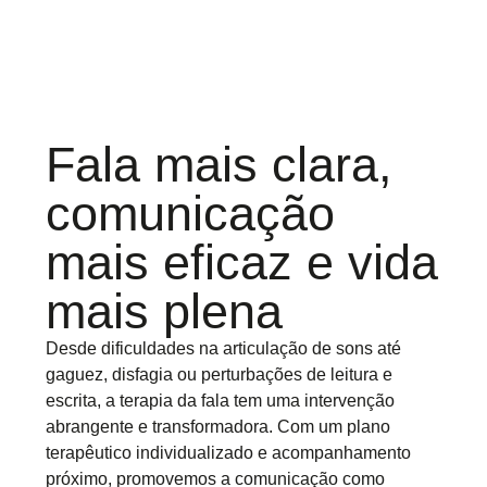
Fala mais clara,
comunicação
mais eficaz e vida
mais plena
Desde dificuldades na articulação de sons até
gaguez, disfagia ou perturbações de leitura e
escrita, a terapia da fala tem uma intervenção
abrangente e transformadora. Com um plano
terapêutico individualizado e acompanhamento
próximo, promovemos a comunicação como