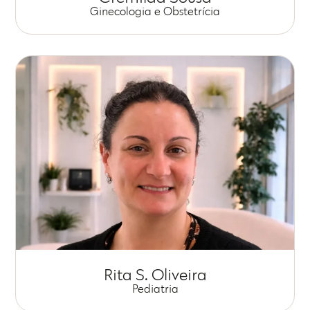
Ginecologia e Obstetrícia
Rita S. Oliveira
Pediatria