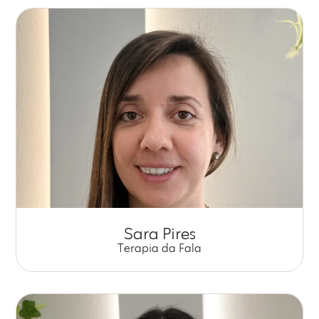
Sara Pires
Terapia da Fala