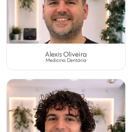
Alexis Oliveira
Medicina Dentária