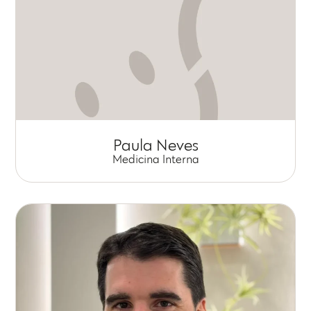
Paula Neves
Medicina Interna