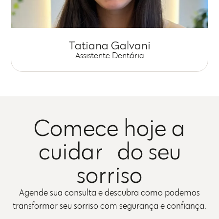
Tatiana Galvani
Assistente Dentária
Comece hoje a
cuidar do seu
sorriso
Agende sua consulta e descubra como podemos
transformar seu sorriso com segurança e confiança.