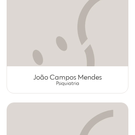
João Campos Mendes
Psiquiatria