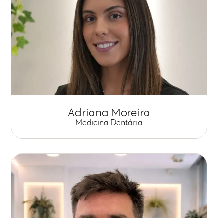
Adriana Moreira
Medicina Dentária