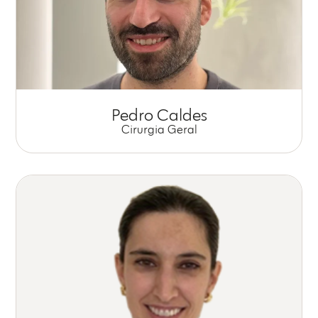
Pedro Caldes
Cirurgia Geral