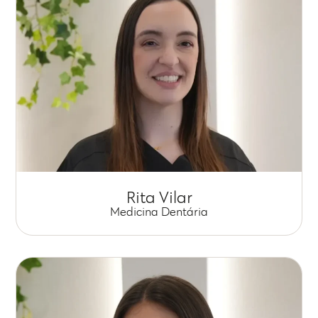
Rita Vilar
Medicina Dentária