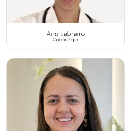
Ana Lebreiro
Cardiologia