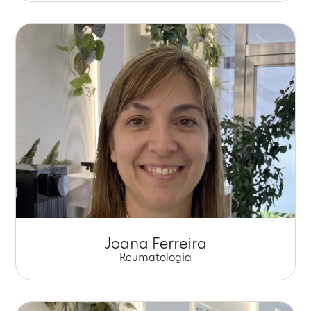
Joana Ferreira
Reumatologia