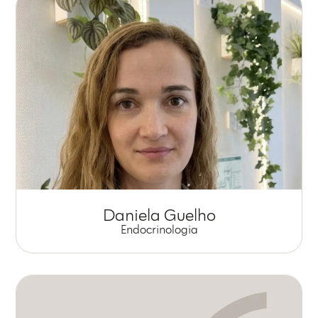
Daniela Guelho
Endocrinologia