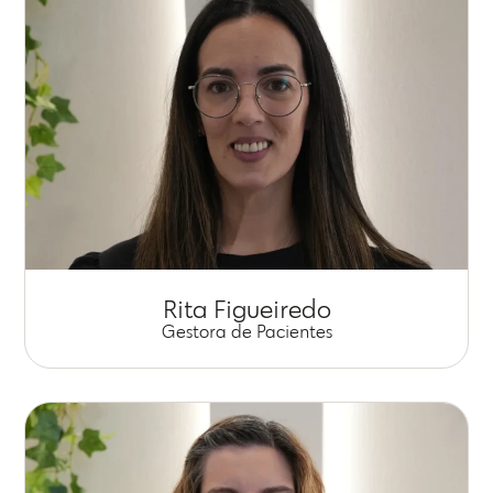
Rita Figueiredo
Gestora de Pacientes