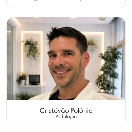
Cristóvão Polónio
Podologia