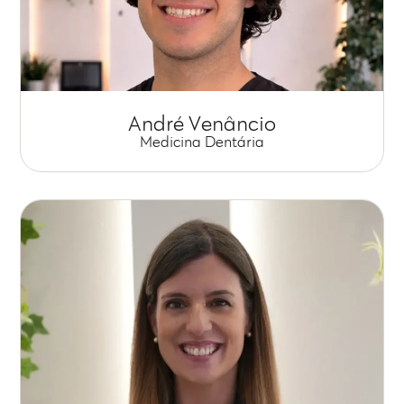
André Venâncio
Medicina Dentária