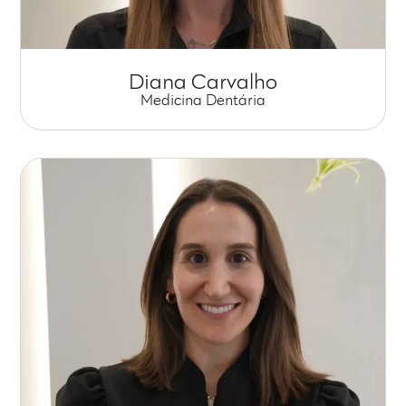
Diana Carvalho
Medicina Dentária