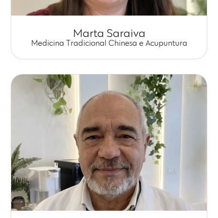
Marta Saraiva
Medicina Tradicional Chinesa e Acupuntura