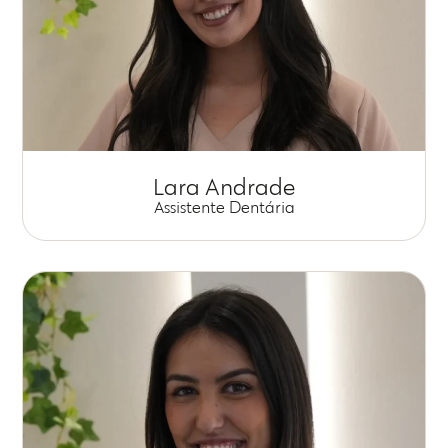
Lara Andrade
Assistente Dentária