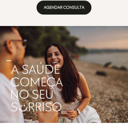
AGENDAR CONSULTA