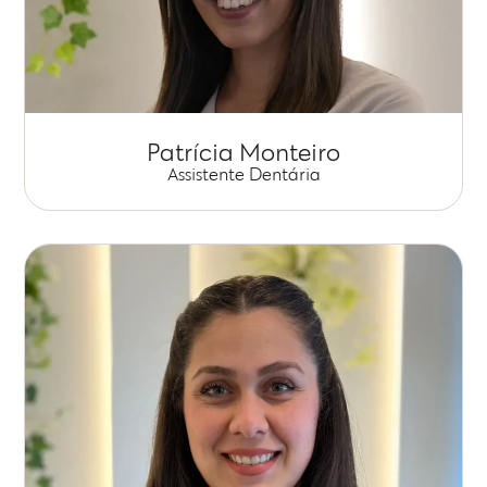
Patrícia Monteiro
Assistente Dentária