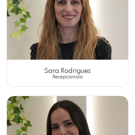
Sara Rodrigues
Recepcionista