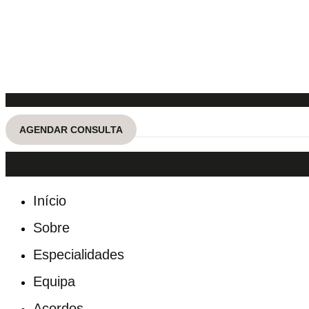
AGENDAR CONSULTA
Início
Sobre
Especialidades
Equipa
Acordos