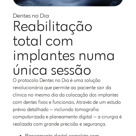
Dentes no Dia
Reabilitação
total com
implantes numa
única sessão
O protocolo Dentes no Dia é uma solução
revolucionária que permite ao paciente sair da
clínica no mesmo dia da colocação dos implantes
com dentes fixos e funcionais. Através de um estudo
prévio detalhado — incluindo tomografia
computorizada e planeamento digital — a cirurgia é
realizada com grande precisão e segurança.
Planeamento digital completo com