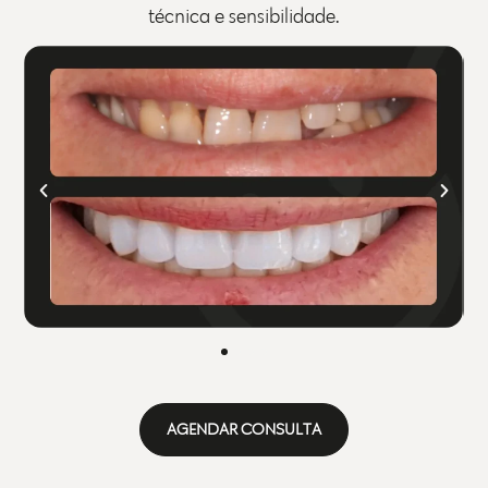
técnica e sensibilidade.
AGENDAR CONSULTA