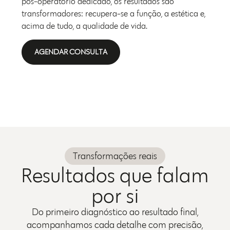
pós-operatório dedicado, os resultados são
transformadores: recupera-se a função, a estética e,
acima de tudo, a qualidade de vida.
AGENDAR CONSULTA
Transformações reais
Resultados que falam
por si
Do primeiro diagnóstico ao resultado final,
acompanhamos cada detalhe com precisão,