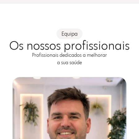
Equipa
Os nossos profissionais
Profissionais dedicados a melhorar
a sua saúde