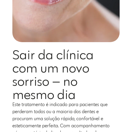
Sair da clínica
com um novo
sorriso — no
mesmo dia
Este tratamento é indicado para pacientes que
perderam todos ou a maioria dos dentes e
procuram uma solução rápida, confortável e
esteticamente perfeita. Com acompanhamento