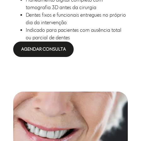
tomografia 3D antes da cirurgia
Dentes fixos e funcionais entregues no próprio
dia da intervenção
Indicado para pacientes com ausência total
ou parcial de dentes
AGENDAR CONSULTA