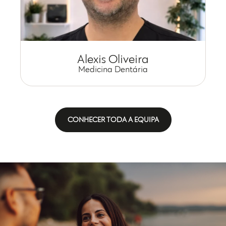
Alexis Oliveira
Medicina Dentária
CONHECER TODA A EQUIPA